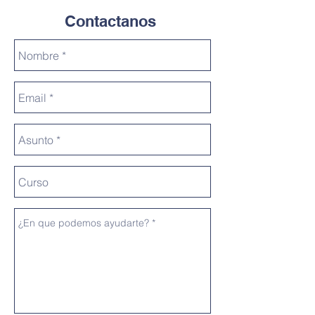
Contactanos