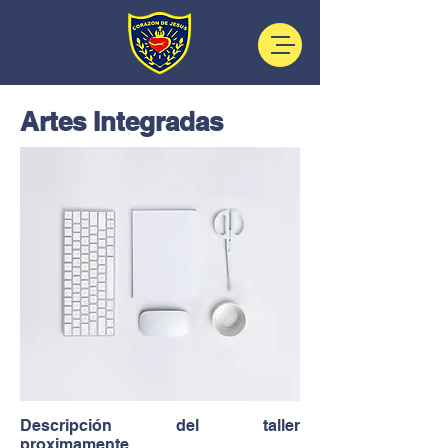
Artes Integradas
Descripción del taller
proximamente.