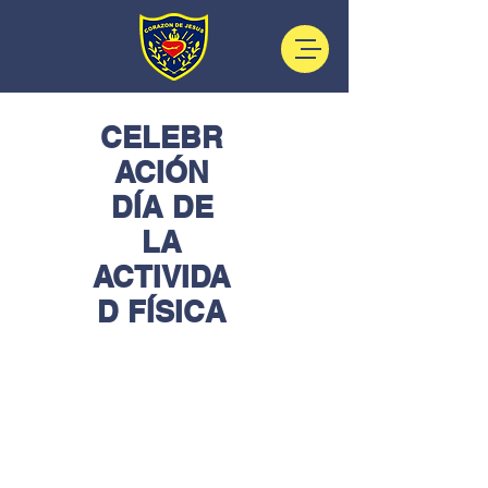
CELEBR
ACIÓN
DÍA DE
LA
ACTIVIDA
D FÍSICA