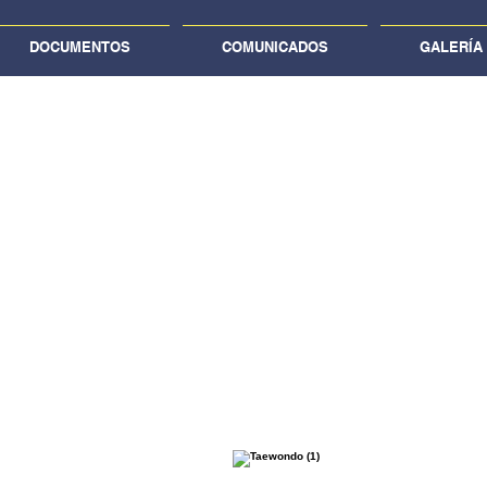
DOCUMENTOS
COMUNICADOS
GALERÍA