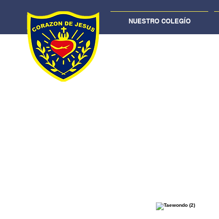
NUESTRO COLEGÍO