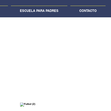
ESCUELA PARA PADRES
CONTACTO