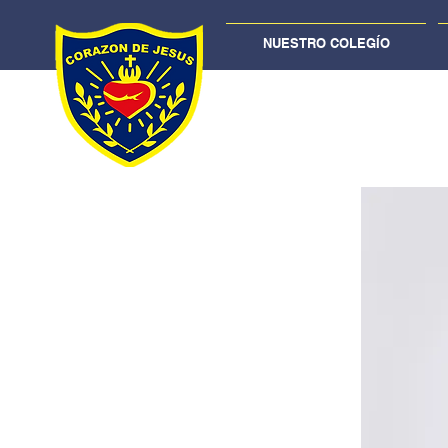
NUESTRO COLEGÍO