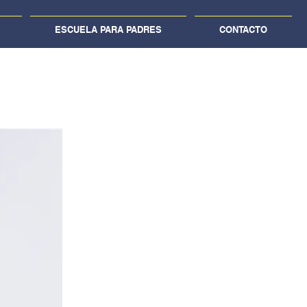
ESCUELA PARA PADRES
CONTACTO