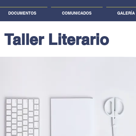
DOCUMENTOS
COMUNICADOS
GALERÍA
Taller Literario